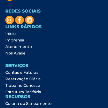
REDES SOCIAIS
LINKS RÁPIDOS
Início
Imprensa
Atendimento
Nos Avalie
SERVIÇOS
Contas e Faturas
Reservação Diária
Trabalhe Conosco
Estrutura Tarifária
RECURSOS
Coluna do Saneamento