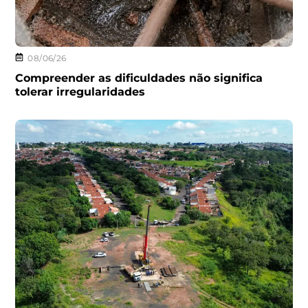
08/06/26
Compreender as dificuldades não significa
tolerar irregularidades