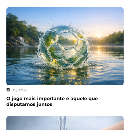
05/07/26
O jogo mais importante é aquele que
disputamos juntos