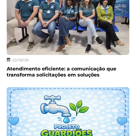
22/06/26
Atendimento eficiente: a comunicação que
transforma solicitações em soluções