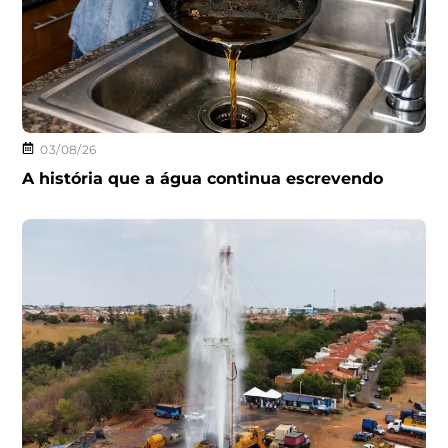
03/08/26
A história que a água continua escrevendo