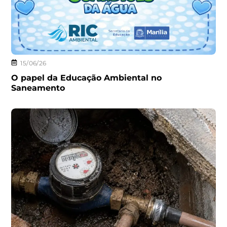
15/06/26
O papel da Educação Ambiental no
Saneamento