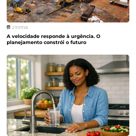
27/07/26
A velocidade responde à urgência. O
planejamento constrói o futuro