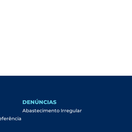
DENÚNCIAS
Abastecimento Irregular
eferência