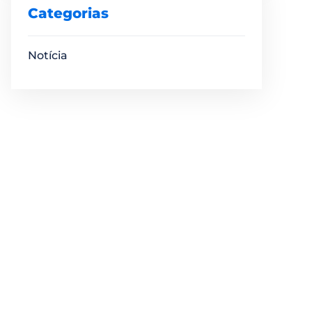
Categorias
Notícia