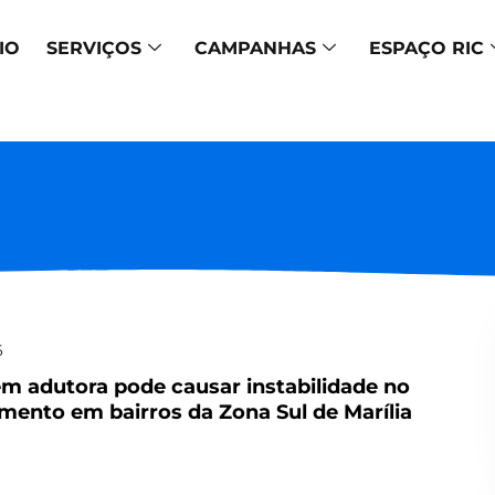
IO
SERVIÇOS
CAMPANHAS
ESPAÇO RIC
6
m adutora pode causar instabilidade no
mento em bairros da Zona Sul de Marília