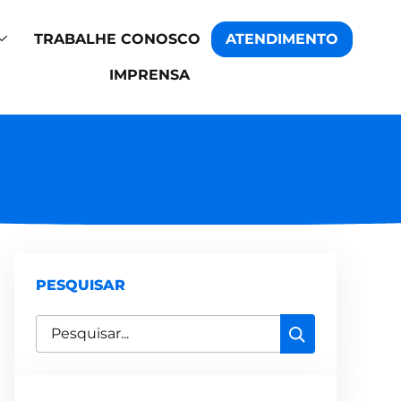
TRABALHE CONOSCO
ATENDIMENTO
IMPRENSA
PESQUISAR