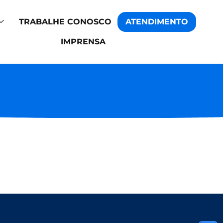
TRABALHE CONOSCO
ATENDIMENTO
IMPRENSA