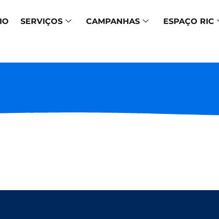
IO
SERVIÇOS
CAMPANHAS
ESPAÇO RIC