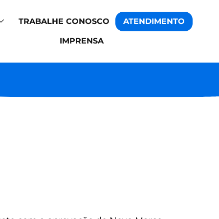
TRABALHE CONOSCO
ATENDIMENTO
IMPRENSA