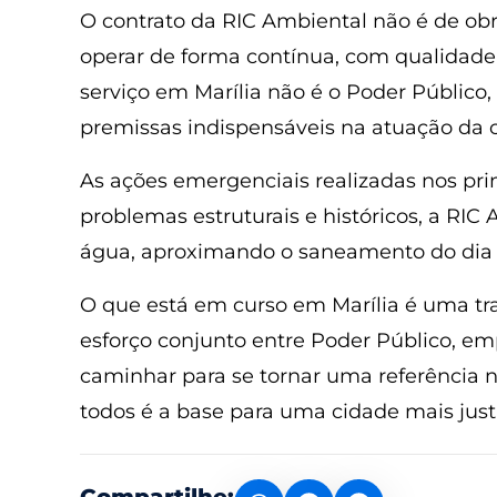
O contrato da RIC Ambiental não é de obra
operar de forma contínua, com qualidade 
serviço em Marília não é o Poder Público,
premissas indispensáveis na atuação da 
As ações emergenciais realizadas nos pr
problemas estruturais e históricos, a RI
água, aproximando o saneamento do dia 
O que está em curso em Marília é uma tr
esforço conjunto entre Poder Público, em
caminhar para se tornar uma referência n
todos é a base para uma cidade mais just