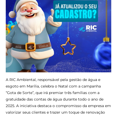
A RIC Ambiental, responsável pela gestão de água e
esgoto em Marília, celebra o Natal com a campanha
“Gota de Sorte”, que irá premiar três famílias com a
gratuidade das contas de água durante todo o ano de
2025. A iniciativa destaca o compromisso da empresa em
valorizar seus clientes e trazer um toque de renovação