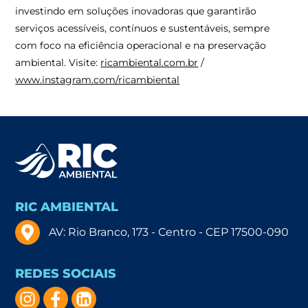
investindo em soluções inovadoras que garantirão
serviços acessíveis, contínuos e sustentáveis, sempre
com foco na eficiência operacional e na preservação
ambiental. Visite:
ricambiental.com.br
/
www.instagram.com/ricambiental
RIC AMBIENTAL
AV: Rio Branco, 173 - Centro - CEP 17500-090
REDES SOCIAIS