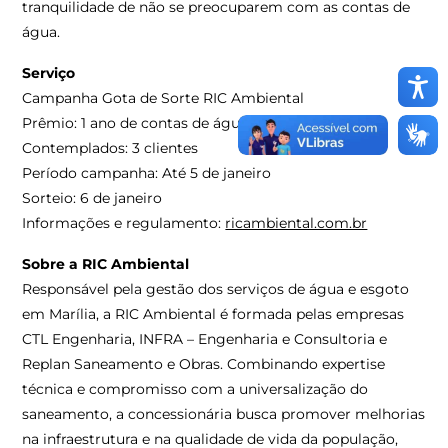
tranquilidade de não se preocuparem com as contas de
água.
Serviço
Campanha Gota de Sorte RIC Ambiental
Prêmio: 1 ano de contas de água pagas
Contemplados: 3 clientes
Período campanha: Até 5 de janeiro
Sorteio: 6 de janeiro
Informações e regulamento:
ricambiental.com.br
Sobre a RIC Ambiental
Responsável pela gestão dos serviços de água e esgoto
em Marília, a RIC Ambiental é formada pelas empresas
CTL Engenharia, INFRA – Engenharia e Consultoria e
Replan Saneamento e Obras. Combinando expertise
técnica e compromisso com a universalização do
saneamento, a concessionária busca promover melhorias
na infraestrutura e na qualidade de vida da população,