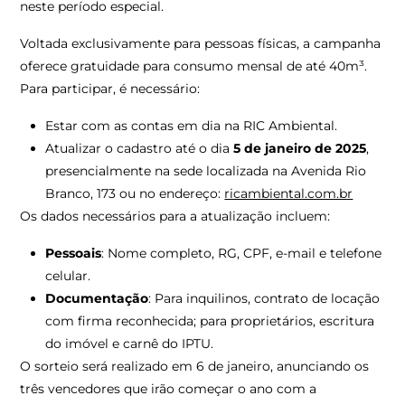
neste período especial.
Voltada exclusivamente para pessoas físicas, a campanha
oferece gratuidade para consumo mensal de até 40m³.
Para participar, é necessário:
Estar com as contas em dia na RIC Ambiental.
Atualizar o cadastro até o dia
5 de janeiro de 2025
,
presencialmente na sede localizada na Avenida Rio
Branco, 173 ou no endereço:
ricambiental.com.br
Os dados necessários para a atualização incluem:
Pessoais
: Nome completo, RG, CPF, e-mail e telefone
celular.
Documentação
: Para inquilinos, contrato de locação
com firma reconhecida; para proprietários, escritura
do imóvel e carnê do IPTU.
O sorteio será realizado em 6 de janeiro, anunciando os
três vencedores que irão começar o ano com a