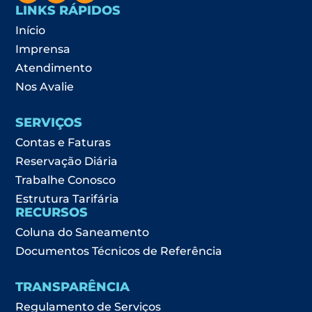
LINKS RÁPIDOS
Início
Imprensa
Atendimento
Nos Avalie
SERVIÇOS
Contas e Faturas
Reservação Diária
Trabalhe Conosco
Estrutura Tarifária
RECURSOS
Coluna do Saneamento
Documentos Técnicos de Referência
TRANSPARÊNCIA
Regulamento de Serviços