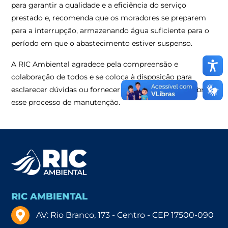
para garantir a qualidade e a eficiência do serviço
prestado e, recomenda que os moradores se preparem
para a interrupção, armazenando água suficiente para o
período em que o abastecimento estiver suspenso.
A RIC Ambiental agradece pela compreensão e
colaboração de todos e se coloca à disposição para
esclarecer dúvidas ou fornecer mais informações sobre
esse processo de manutenção.
RIC AMBIENTAL
AV: Rio Branco, 173 - Centro - CEP 17500-090