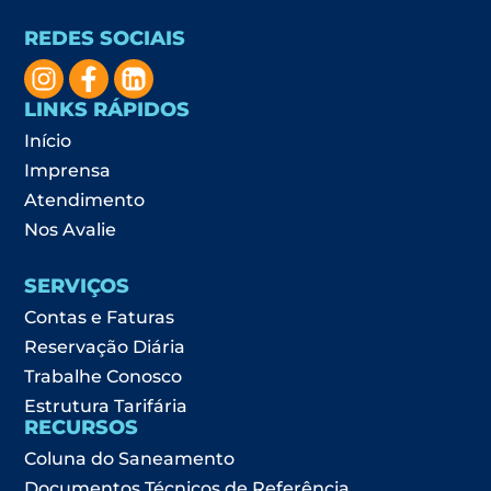
REDES SOCIAIS
LINKS RÁPIDOS
Início
Imprensa
Atendimento
Nos Avalie
SERVIÇOS
Contas e Faturas
Reservação Diária
Trabalhe Conosco
Estrutura Tarifária
RECURSOS
Coluna do Saneamento
Documentos Técnicos de Referência