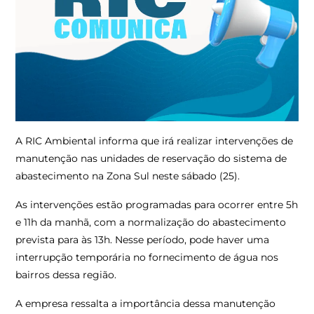
A RIC Ambiental informa que irá realizar intervenções de
manutenção nas unidades de reservação do sistema de
abastecimento na Zona Sul neste sábado (25).
As intervenções estão programadas para ocorrer entre 5h
e 11h da manhã, com a normalização do abastecimento
prevista para às 13h. Nesse período, pode haver uma
interrupção temporária no fornecimento de água nos
bairros dessa região.
A empresa ressalta a importância dessa manutenção