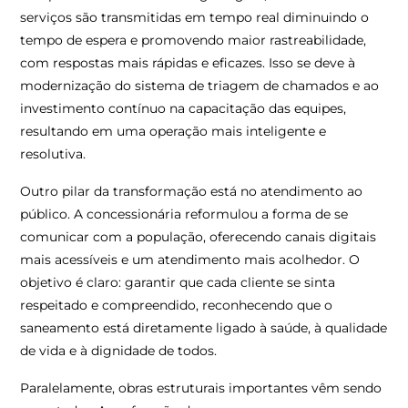
serviços são transmitidas em tempo real diminuindo o
tempo de espera e promovendo maior rastreabilidade,
com respostas mais rápidas e eficazes. Isso se deve à
modernização do sistema de triagem de chamados e ao
investimento contínuo na capacitação das equipes,
resultando em uma operação mais inteligente e
resolutiva.
Outro pilar da transformação está no atendimento ao
público. A concessionária reformulou a forma de se
comunicar com a população, oferecendo canais digitais
mais acessíveis e um atendimento mais acolhedor. O
objetivo é claro: garantir que cada cliente se sinta
respeitado e compreendido, reconhecendo que o
saneamento está diretamente ligado à saúde, à qualidade
de vida e à dignidade de todos.
Paralelamente, obras estruturais importantes vêm sendo