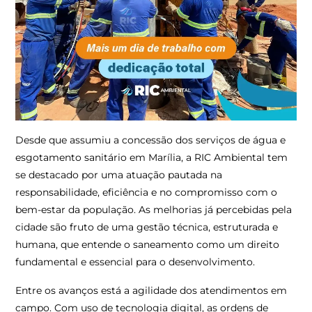
Desde que assumiu a concessão dos serviços de água e
esgotamento sanitário em Marília, a RIC Ambiental tem
se destacado por uma atuação pautada na
responsabilidade, eficiência e no compromisso com o
bem-estar da população. As melhorias já percebidas pela
cidade são fruto de uma gestão técnica, estruturada e
humana, que entende o saneamento como um direito
fundamental e essencial para o desenvolvimento.
Entre os avanços está a agilidade dos atendimentos em
campo. Com uso de tecnologia digital, as ordens de