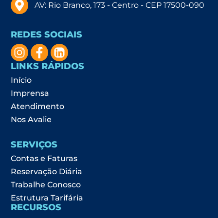
AV: Rio Branco, 173 - Centro - CEP 17500-090
REDES SOCIAIS
LINKS RÁPIDOS
Início
Imprensa
Atendimento
Nos Avalie
SERVIÇOS
Contas e Faturas
Reservação Diária
Trabalhe Conosco
Estrutura Tarifária
RECURSOS