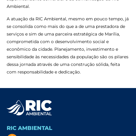
Ambiental.
A atuação da RIC Ambiental, mesmo em pouco tempo, já
se consolida como mais do que a de uma prestadora de
serviços e sim de uma parceira estratégica de Marília,
comprometida com o desenvolvimento social e
econômico da cidade. Planejamento, investimento e
sensibilidade às necessidades da população são os pilares
dessa jornada através de uma construção sólida, feita
com responsabilidade e dedicação.
RIC AMBIENTAL