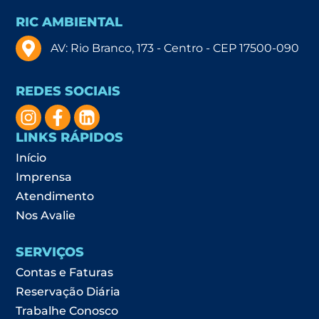
RIC AMBIENTAL
AV: Rio Branco, 173 - Centro - CEP 17500-090
REDES SOCIAIS
LINKS RÁPIDOS
Início
Imprensa
Atendimento
Nos Avalie
SERVIÇOS
Contas e Faturas
Reservação Diária
Trabalhe Conosco