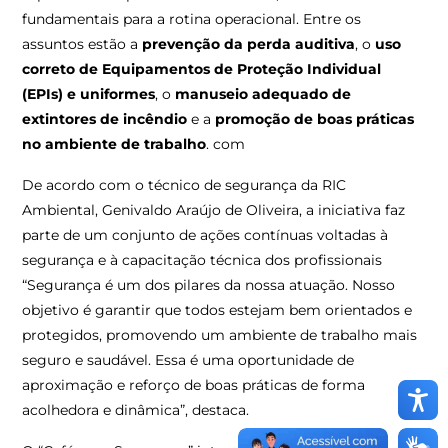
fundamentais para a rotina operacional. Entre os
assuntos estão a
prevenção da perda auditiva
, o
uso
correto de Equipamentos de Proteção Individual
(EPIs) e uniformes
, o
manuseio adequado de
extintores de incêndio
e a
promoção de boas práticas
no ambiente de trabalho
. com
De acordo com o técnico de segurança da RIC
Ambiental, Genivaldo Araújo de Oliveira, a iniciativa faz
parte de um conjunto de ações contínuas voltadas à
segurança e à capacitação técnica dos profissionais
“Segurança é um dos pilares da nossa atuação. Nosso
objetivo é garantir que todos estejam bem orientados e
protegidos, promovendo um ambiente de trabalho mais
seguro e saudável. Essa é uma oportunidade de
aproximação e reforço de boas práticas de forma
acolhedora e dinâmica”, destaca.