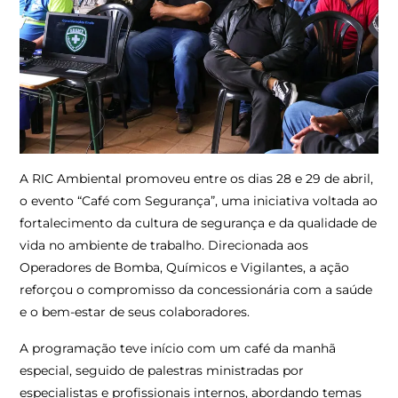
A RIC Ambiental promoveu entre os dias 28 e 29 de abril,
o evento “Café com Segurança”, uma iniciativa voltada ao
fortalecimento da cultura de segurança e da qualidade de
vida no ambiente de trabalho. Direcionada aos
Operadores de Bomba, Químicos e Vigilantes, a ação
reforçou o compromisso da concessionária com a saúde
e o bem-estar de seus colaboradores.
A programação teve início com um café da manhã
especial, seguido de palestras ministradas por
especialistas e profissionais internos, abordando temas