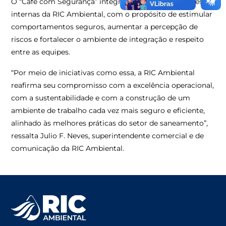
O “Café com Segurança” integra o calendário de ações
internas da RIC Ambiental, com o propósito de estimular
comportamentos seguros, aumentar a percepção de
riscos e fortalecer o ambiente de integração e respeito
entre as equipes.
“Por meio de iniciativas como essa, a RIC Ambiental
reafirma seu compromisso com a excelência operacional,
com a sustentabilidade e com a construção de um
ambiente de trabalho cada vez mais seguro e eficiente,
alinhado às melhores práticas do setor de saneamento”,
ressalta Julio F. Neves, superintendente comercial e de
comunicação da RIC Ambiental.