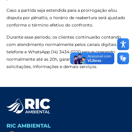
Caso a partida seja estendida para a prorrogação e/ou
disputa por pênaltis, o horário de reabertura será ajustado
conforme o término efetivo do confronto.
Durante esse período, os clientes continuarão contando
com atendimento normalmente pelos canais digitais. O
telefone e WhatsApp (14) 3434-0220 segue operando
normalmente até as 20h, garantindo suporte para
solicitações, informações e demais serviços.
RIC AMBIENTAL