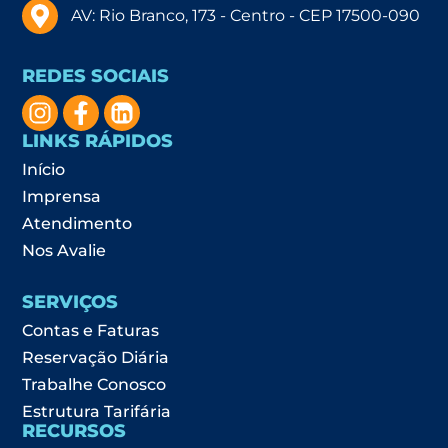
AV: Rio Branco, 173 - Centro - CEP 17500-090
REDES SOCIAIS
LINKS RÁPIDOS
Início
Imprensa
Atendimento
Nos Avalie
SERVIÇOS
Contas e Faturas
Reservação Diária
Trabalhe Conosco
Estrutura Tarifária
RECURSOS