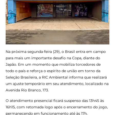
Na próxima segunda-feira (29), o Brasil entra em campo
para mais um importante desafio na Copa, diante do
Japão. Em um momento que mobiliza torcedores de
todo o país e reforça o espírito de união em torno da
Seleção Brasileira, a RIC Ambiental informa que realizará
um ajuste temporário em seu atendimento, localizado na
Avenida Rio Branco, 173.
O atendimento presencial ficará suspenso das 13h45 às
16h15, com retomada logo após o encerramento do jogo,
permanecendo em funcionamento até às 17h.