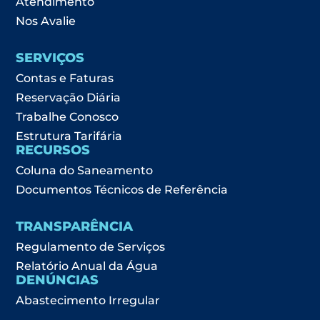
Atendimento
Nos Avalie
SERVIÇOS
Contas e Faturas
Reservação Diária
Trabalhe Conosco
Estrutura Tarifária
RECURSOS
Coluna do Saneamento
Documentos Técnicos de Referência
TRANSPARÊNCIA
Regulamento de Serviços
Relatório Anual da Água
DENÚNCIAS
Abastecimento Irregular