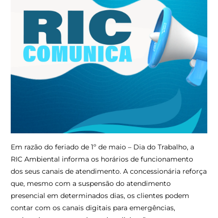
Em razão do feriado de 1º de maio – Dia do Trabalho, a
RIC Ambiental informa os horários de funcionamento
dos seus canais de atendimento. A concessionária reforça
que, mesmo com a suspensão do atendimento
presencial em determinados dias, os clientes podem
contar com os canais digitais para emergências,