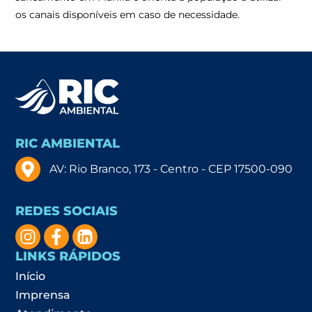
os canais disponíveis em caso de necessidade.
RIC AMBIENTAL
AV: Rio Branco, 173 - Centro - CEP 17500-090
REDES SOCIAIS
LINKS RÁPIDOS
Início
Imprensa