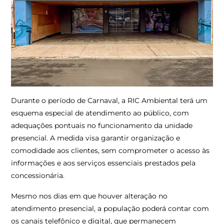
Durante o período de Carnaval, a RIC Ambiental terá um
esquema especial de atendimento ao público, com
adequações pontuais no funcionamento da unidade
presencial. A medida visa garantir organização e
comodidade aos clientes, sem comprometer o acesso às
informações e aos serviços essenciais prestados pela
concessionária.
Mesmo nos dias em que houver alteração no
atendimento presencial, a população poderá contar com
os canais telefônico e digital, que permanecem