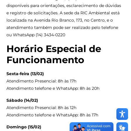
disponíveis para orientações, esclarecimento de dúvidas
e registro de solicitações. A sede da RIC Ambiental está
localizada na Avenida Rio Branco, 173, no Centro, e o
atendimento também pode ser realizado pelo telefone
ou WhatsApp (14) 3434-0220
Horário Especial de
Funcionamento
Sexta-feira (13/02)
Atendimento Presencial: 8h às 17h
Atendimento telefone e WhatsApp: 8h às 20h
Sábado (14/02)
Atendimento Presencial: 8h às 12h
Atendimento telefone e WhatsApp: 8h às 17h
Domingo (15/02)