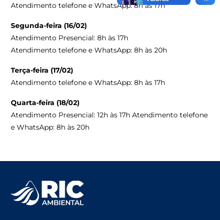
Atendimento telefone e WhatsApp: 8h às 17h
Segunda-feira (16/02)
Atendimento Presencial: 8h às 17h
Atendimento telefone e WhatsApp: 8h às 20h
Terça-feira (17/02)
Atendimento telefone e WhatsApp: 8h às 17h
Quarta-feira (18/02)
Atendimento Presencial: 12h às 17h Atendimento telefone
e WhatsApp: 8h às 20h