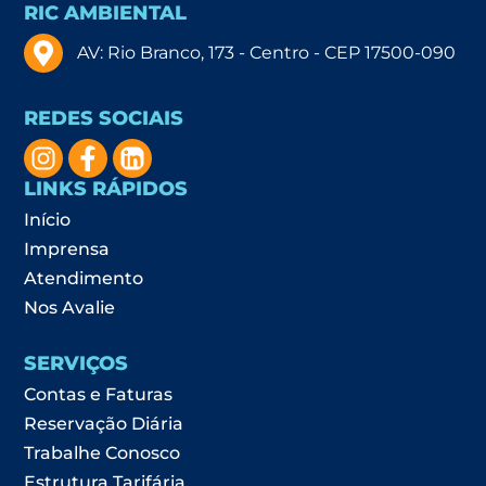
RIC AMBIENTAL
AV: Rio Branco, 173 - Centro - CEP 17500-090
REDES SOCIAIS
LINKS RÁPIDOS
Início
Imprensa
Atendimento
Nos Avalie
SERVIÇOS
Contas e Faturas
Reservação Diária
Trabalhe Conosco
Estrutura Tarifária