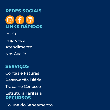
REDES SOCIAIS
LINKS RÁPIDOS
Início
Imprensa
Atendimento
Nos Avalie
SERVIÇOS
Contas e Faturas
Reservação Diária
Trabalhe Conosco
Estrutura Tarifária
RECURSOS
Coluna do Saneamento