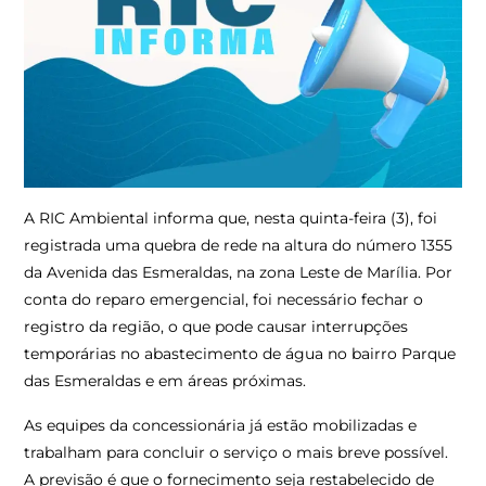
A RIC Ambiental informa que, nesta quinta-feira (3), foi
registrada uma quebra de rede na altura do número 1355
da Avenida das Esmeraldas, na zona Leste de Marília. Por
conta do reparo emergencial, foi necessário fechar o
registro da região, o que pode causar interrupções
temporárias no abastecimento de água no bairro Parque
das Esmeraldas e em áreas próximas.
As equipes da concessionária já estão mobilizadas e
trabalham para concluir o serviço o mais breve possível.
A previsão é que o fornecimento seja restabelecido de