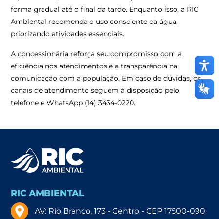
forma gradual até o final da tarde. Enquanto isso, a RIC
Ambiental recomenda o uso consciente da água,
priorizando atividades essenciais.
A concessionária reforça seu compromisso com a
eficiência nos atendimentos e a transparência na
comunicação com a população. Em caso de dúvidas, os
canais de atendimento seguem à disposição pelo
telefone e WhatsApp (14) 3434-0220.
RIC AMBIENTAL
AV: Rio Branco, 173 - Centro - CEP 17500-090