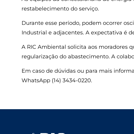
restabelecimento do serviço.
Durante esse período, podem ocorrer osci
Industrial e adjacentes. A expectativa é
A RIC Ambiental solicita aos moradores q
regularização do abastecimento. A colab
Em caso de dúvidas ou para mais informaç
WhatsApp (14) 3434-0220.