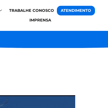
TRABALHE CONOSCO
ATENDIMENTO
IMPRENSA