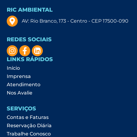
RIC AMBIENTAL
AV: Rio Branco, 173 - Centro - CEP 17500-090
REDES SOCIAIS
LINKS RÁPIDOS
Início
Imprensa
Atendimento
Nos Avalie
SERVIÇOS
Contas e Faturas
Reservação Diária
Trabalhe Conosco