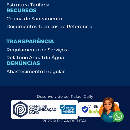
Estrutura Tarifária
RECURSOS
Coluna do Saneamento
Documentos Técnicos de Referência
TRANSPARÊNCIA
Regulamento de Serviços
Relatório Anual da Água
DENÚNCIAS
Abastecimento Irregular
Desenvolvido por Rafael Gally
Verificada por
2026 © RIC AMBIENTAL