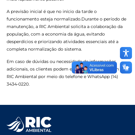
A previsão inicial é que no início da tarde o
funcionamento esteja normalizado.Durante o período de
manutenção, a RIC Ambiental solicita a colaboração da
população, com a economia da água, evitando
desperdícios e priorizando atividades essenciais até a
completa normalização do sistema.
Em caso de dúvidas ou necessidade de informações
adicionais, os clientes podem entrar em contato com a
RIC Ambiental por meio do telefone e WhatsApp (14)
3434-0220.