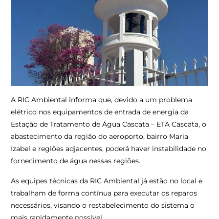
A RIC Ambiental informa que, devido a um problema
elétrico nos equipamentos de entrada de energia da
Estação de Tratamento de Água Cascata – ETA Cascata, o
abastecimento da região do aeroporto, bairro Maria
Izabel e regiões adjacentes, poderá haver instabilidade no
fornecimento de água nessas regiões.
As equipes técnicas da RIC Ambiental já estão no local e
trabalham de forma contínua para executar os reparos
necessários, visando o restabelecimento do sistema o
mais rapidamente possível.