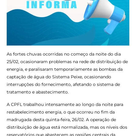
As fortes chuvas ocorridas no começo da noite do dia
25/02, ocasionaram problemas na rede de distribuição de
energia, e paralisaram temporariamente as bombas da
captação de água do Sistema Peixe, ocasionando
interrupções do fornecimento, afetando o sistema de
tratamento e abastecimento.
A CPFL trabalhou intensamente ao longo da noite para
restabelecimento energia, o que ocorreu no fim da
madrugada desta quinta-feira, 26/02. A operação de
distribuição de água está normalizada, mas os níveis dos
reservatórios que abastecem as regiões centrais da