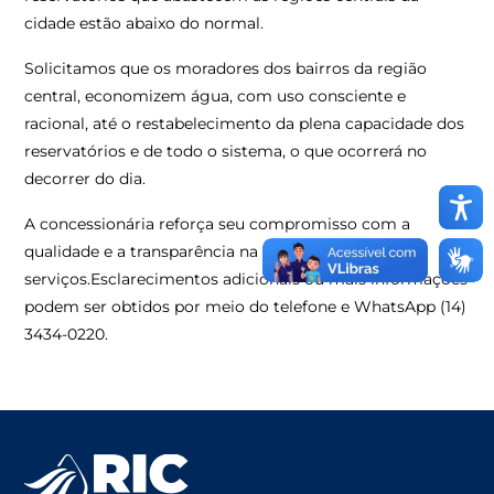
cidade estão abaixo do normal.
Solicitamos que os moradores dos bairros da região
central, economizem água, com uso consciente e
racional, até o restabelecimento da plena capacidade dos
reservatórios e de todo o sistema, o que ocorrerá no
decorrer do dia.
A concessionária reforça seu compromisso com a
qualidade e a transparência na prestação dos
serviços.Esclarecimentos adicionais ou mais informações
podem ser obtidos por meio do telefone e WhatsApp (14)
3434-0220.