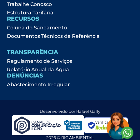
Trabalhe Conosco
Estrutura Tarifária
RECURSOS
Coluna do Saneamento
Documentos Técnicos de Referência
TRANSPARÊNCIA
Regulamento de Serviços
Relatório Anual da Água
DENÚNCIAS
Abastecimento Irregular
Desenvolvido por Rafael Gally
Verificada por
2026 © RIC AMBIENTAL