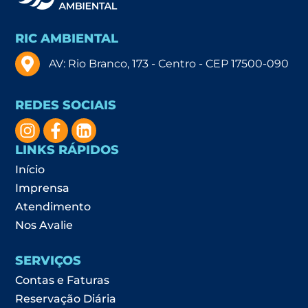
RIC AMBIENTAL
AV: Rio Branco, 173 - Centro - CEP 17500-090
REDES SOCIAIS
LINKS RÁPIDOS
Início
Imprensa
Atendimento
Nos Avalie
SERVIÇOS
Contas e Faturas
Reservação Diária