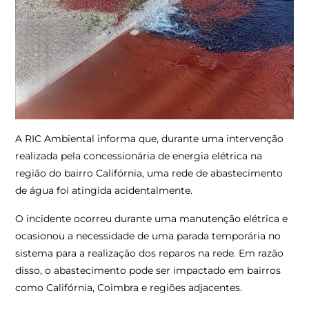
A RIC Ambiental informa que, durante uma intervenção
realizada pela concessionária de energia elétrica na
região do bairro Califórnia, uma rede de abastecimento
de água foi atingida acidentalmente.
O incidente ocorreu durante uma manutenção elétrica e
ocasionou a necessidade de uma parada temporária no
sistema para a realização dos reparos na rede. Em razão
disso, o abastecimento pode ser impactado em bairros
como Califórnia, Coimbra e regiões adjacentes.