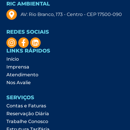
RIC AMBIENTAL
AV: Rio Branco, 173 - Centro - CEP 17500-090
REDES SOCIAIS
LINKS RÁPIDOS
Início
Imprensa
Atendimento
Nos Avalie
SERVIÇOS
Contas e Faturas
Reservação Diária
Trabalhe Conosco
Estrutura Tarifária