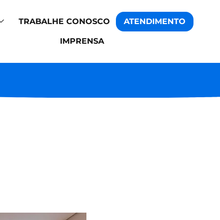
TRABALHE CONOSCO
ATENDIMENTO
IMPRENSA