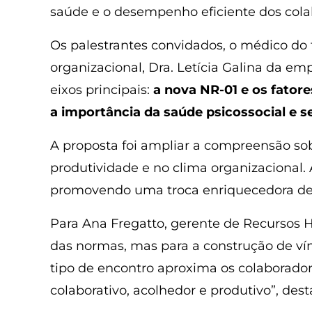
saúde e o desempenho eficiente dos cola
Os palestrantes convidados, o médico do 
organizacional, Dra. Letícia Galina da em
eixos principais:
a nova NR-01 e os fatore
a importância da saúde psicossocial e 
A proposta foi ampliar a compreensão so
produtividade e no clima organizacional. 
promovendo uma troca enriquecedora de 
Para Ana Fregatto, gerente de Recursos
das normas, mas para a construção de vín
tipo de encontro aproxima os colaborador
colaborativo, acolhedor e produtivo”, dest