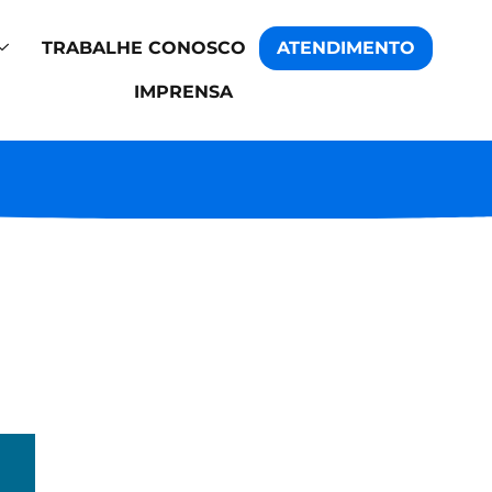
TRABALHE CONOSCO
ATENDIMENTO
IMPRENSA