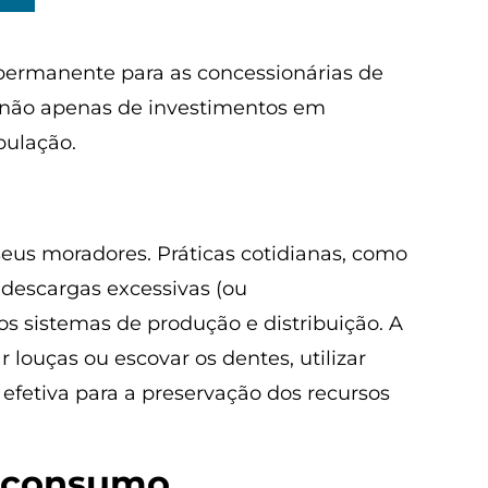
permanente para as concessionárias de
e não apenas de investimentos em
pulação.
eus moradores. Práticas cotidianas, como
descargas excessivas (ou
 sistemas de produção e distribuição. A
louças ou escovar os dentes, utilizar
efetiva para a preservação dos recursos
o consumo