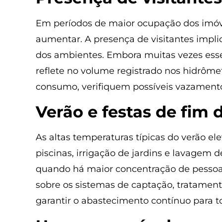
Em períodos de maior ocupação dos imóve
aumentar. A presença de visitantes impli
dos ambientes. Embora muitas vezes esse
reflete no volume registrado nos hidrôme
consumo, verifiquem possíveis vazamentos
Verão e festas de fim
As altas temperaturas típicas do verão 
piscinas, irrigação de jardins e lavagem 
quando há maior concentração de pessoa
sobre os sistemas de captação, tratamento
garantir o abastecimento contínuo para t