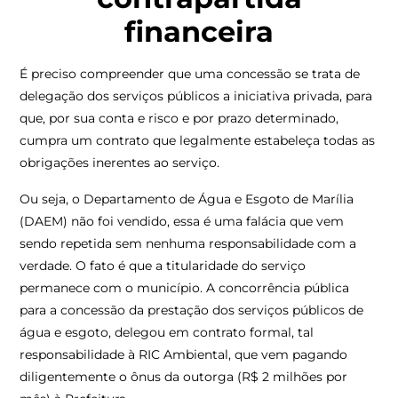
financeira
É preciso compreender que uma concessão se trata de
delegação dos serviços públicos a iniciativa privada, para
que, por sua conta e risco e por prazo determinado,
cumpra um contrato que legalmente estabeleça todas as
obrigações inerentes ao serviço.
Ou seja, o Departamento de Água e Esgoto de Marília
(DAEM) não foi vendido, essa é uma falácia que vem
sendo repetida sem nenhuma responsabilidade com a
verdade. O fato é que a titularidade do serviço
permanece com o município. A concorrência pública
para a concessão da prestação dos serviços públicos de
água e esgoto, delegou em contrato formal, tal
responsabilidade à RIC Ambiental, que vem pagando
diligentemente o ônus da outorga (R$ 2 milhões por