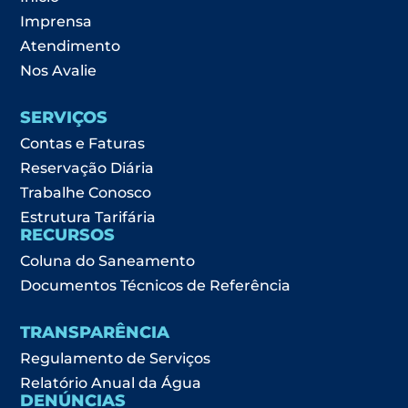
Imprensa
Atendimento
Nos Avalie
SERVIÇOS
Contas e Faturas
Reservação Diária
Trabalhe Conosco
Estrutura Tarifária
RECURSOS
Coluna do Saneamento
Documentos Técnicos de Referência
TRANSPARÊNCIA
Regulamento de Serviços
Relatório Anual da Água
DENÚNCIAS