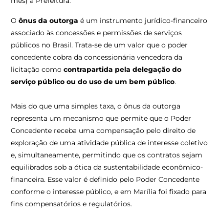
mês) à Prefeitura.
O
ônus da outorga
é um instrumento jurídico-financeiro
associado às concessões e permissões de serviços
públicos no Brasil. Trata-se de um valor que o poder
concedente cobra da concessionária vencedora da
licitação como
contrapartida pela delegação do
serviço público ou do uso de um bem público
.
Mais do que uma simples taxa, o ônus da outorga
representa um mecanismo que permite que o Poder
Concedente receba uma compensação pelo direito de
exploração de uma atividade pública de interesse coletivo
e, simultaneamente, permitindo que os contratos sejam
equilibrados sob a ótica da sustentabilidade econômico-
financeira. Esse valor é definido pelo Poder Concedente
conforme o interesse público, e em Marília foi fixado para
fins compensatórios e regulatórios.