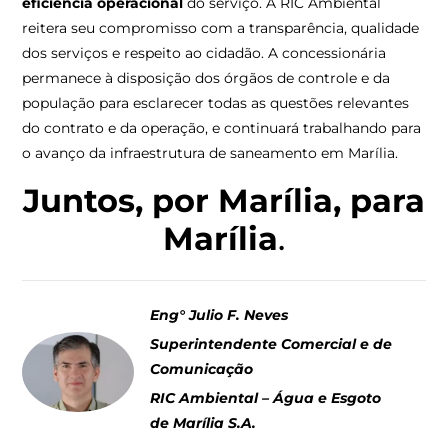
eficiência operacional
do serviço. A RIC Ambiental
reitera seu compromisso com a transparência, qualidade
dos serviços e respeito ao cidadão. A concessionária
permanece à disposição dos órgãos de controle e da
população para esclarecer todas as questões relevantes
do contrato e da operação, e continuará trabalhando para
o avanço da infraestrutura de saneamento em Marília.
Juntos, por Marília, para
Marília
.
Eng° Julio F. Neves
Superintendente Comercial e de
Comunicação
RIC Ambiental
– Água e Esgoto
de Marília S.A.